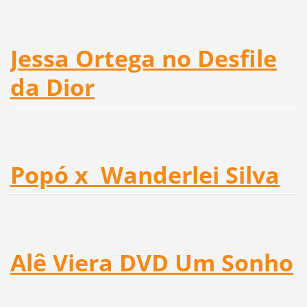
Jessa Ortega no Desfile
da Dior
Popó x Wanderlei Silva
Alê Viera DVD Um Sonho