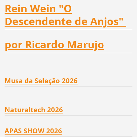
Rein Wein "O
Descendente de Anjos"
por Ricardo Marujo
Musa da Seleção 2026
Naturaltech 2026
APAS SHOW 2026