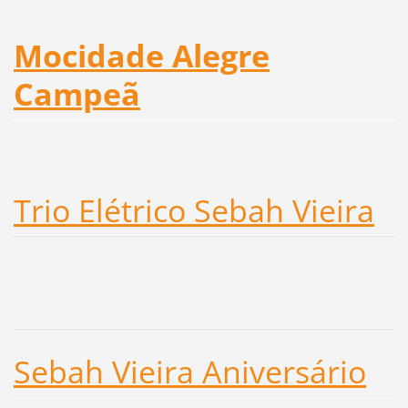
Mocidade Alegre
Campeã
Trio Elétrico Sebah Vieira
Sebah Vieira Aniversário