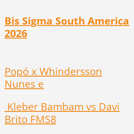
Bis Sigma South America
2026
Popó x Whindersson
Nunes e
Kleber Bambam vs Davi
Brito FMS8