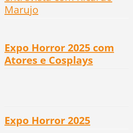
Marujo
Expo Horror 2025 com
Atores e Cosplays
Expo Horror 2025