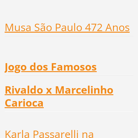
Musa São Paulo 472 Anos
Jogo dos Famosos
Rivaldo x Marcelinho
Carioca
Karla Passarelli na