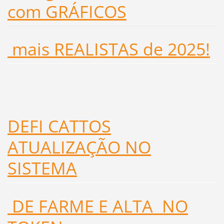
com GRÁFICOS
mais REALISTAS de 2025!
DEFI CATTOS
ATUALIZAÇÃO NO
SISTEMA
DE FARME E ALTA NO