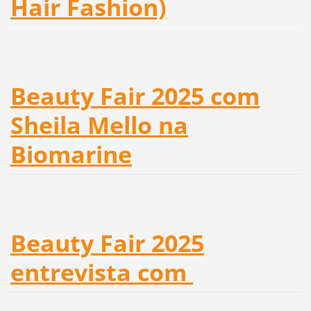
Hair Fashion)
Beauty Fair 2025 com
Sheila Mello na
Biomarine
Beauty Fair 2025
entrevista com