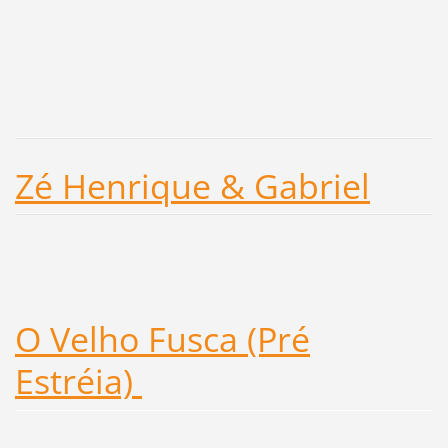
Zé Henrique & Gabriel
O Velho Fusca (Pré
Estréia)