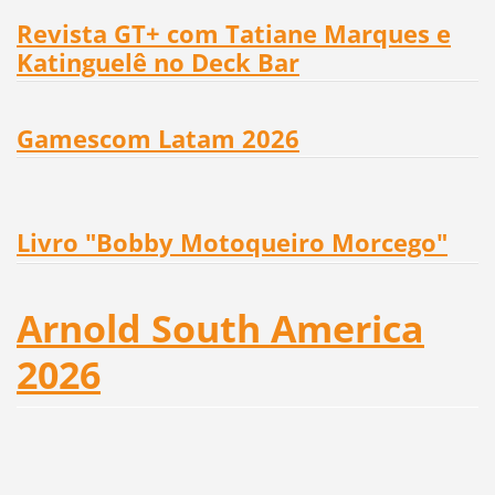
Revista GT+ com Tatiane Marques e
Katinguelê no Deck Bar
Gamescom Latam 2026
Livro "Bobby Motoqueiro Morcego"
Arnold South America
2026