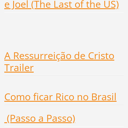
e Joel (The Last of the US)
A Ressurreição de Cristo
Trailer
Como ficar Rico no Brasil
(Passo a Passo)