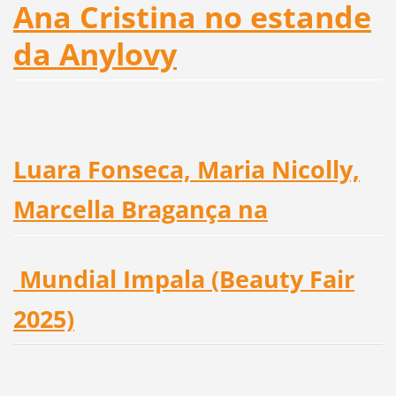
Ana Cristina no estande
da Anylovy
Luara Fonseca, Maria Nicolly,
Marcella Bragança na
Mundial Impala (Beauty Fair
2025)