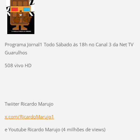
Programa Jornal1 Todo Sábado ás 18h no Canal 3 da Net TV
Guarulhos
508 vivo HD
Twiiter Ricardo Marujo
x.com/RicardoMarujo1
e Youtube Ricardo Marujo (4 milhões de views)