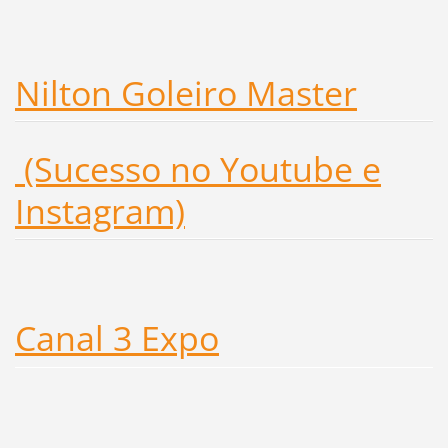
Nilton Goleiro Master
(Sucesso no Youtube e
Instagram)
Canal 3 Expo