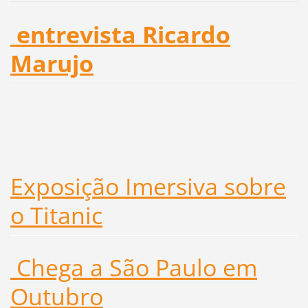
entrevista Ricardo
Marujo
Exposição Imersiva sobre
o Titanic
Chega a São Paulo em
Outubro