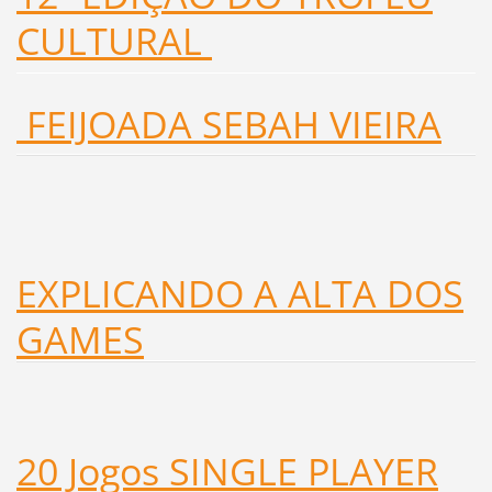
CULTURAL
FEIJOADA SEBAH VIEIRA
EXPLICANDO A ALTA DOS
GAMES
20 Jogos SINGLE PLAYER