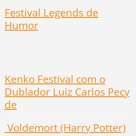
Festival Legends de
Humor
Kenko Festival com o
Dublador Luiz Carlos Pecy
de
Voldemort (Harry Potter)