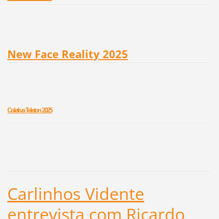
New Face Reality 2025
Coletiva Teleton 2025
Carlinhos Vidente
entrevista com Ricardo