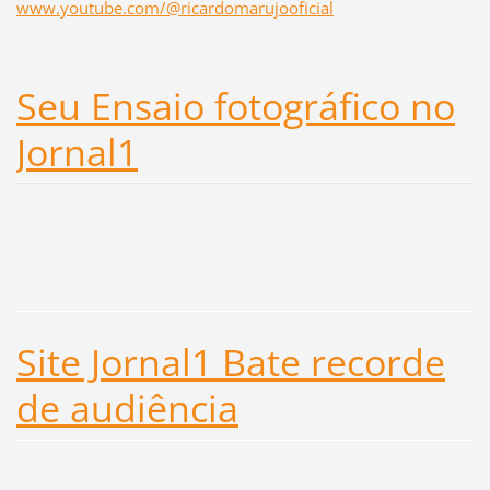
www.youtube.com/@ricardomarujooficial
Seu Ensaio fotográfico no
Jornal1
Site Jornal1 Bate recorde
de audiência