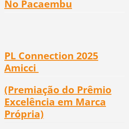
No Pacaembu
PL Connection 2025
Amicci
(Premiação do Prêmio
Excelência em Marca
Própria)