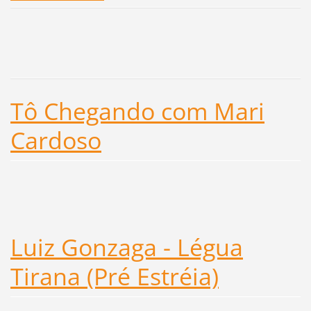
Tô Chegando com Mari
Cardoso
Luiz Gonzaga - Légua
Tirana (Pré Estréia)