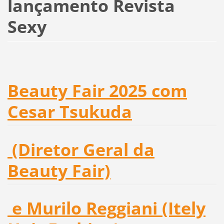
lançamento Revista
Sexy
Beauty Fair 2025 com
Cesar Tsukuda
(Diretor Geral da
Beauty Fair)
e Murilo Reggiani (Itely