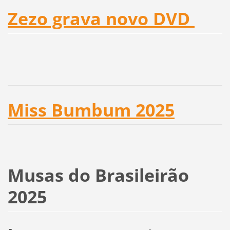
Zezo grava novo DVD
Miss Bumbum 2025
Musas do Brasileirão
2025