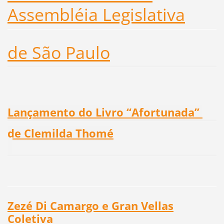
Assembléia Legislativa
de São Paulo
Lançamento do Livro “Afortunada”
de Clemilda Thomé
Zezé Di Camargo e Gran Vellas
Coletiva