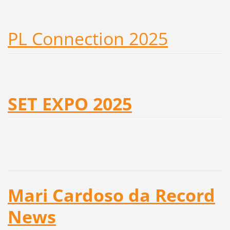
PL Connection 2025
SET EXPO 2025
Mari Cardoso da Record
News