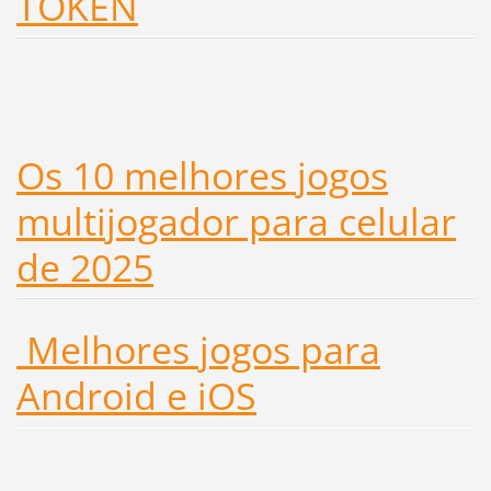
TOKEN
Os 10 melhores jogos
multijogador para celular
de 2025
Melhores jogos para
Android e iOS