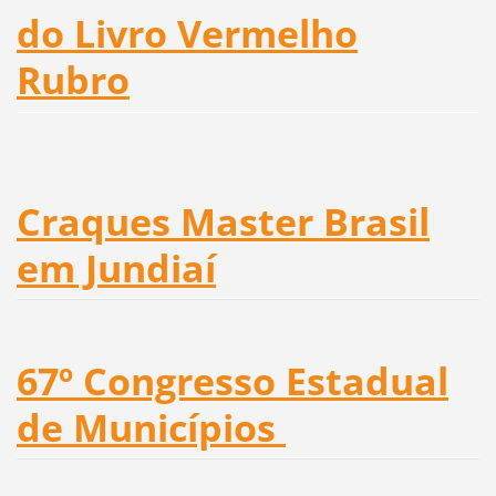
do Livro Vermelho
Rubro
Craques Master Brasil
em Jundiaí
67º Congresso Estadual
de Municípios