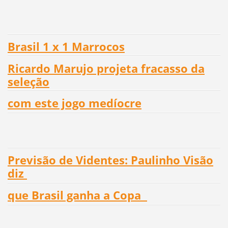
Brasil 1 x 1 Marrocos
Ricardo Marujo projeta fracasso da
seleção
com este jogo medíocre
Previsão de Videntes: Paulinho Visão
diz
que Brasil ganha a Copa