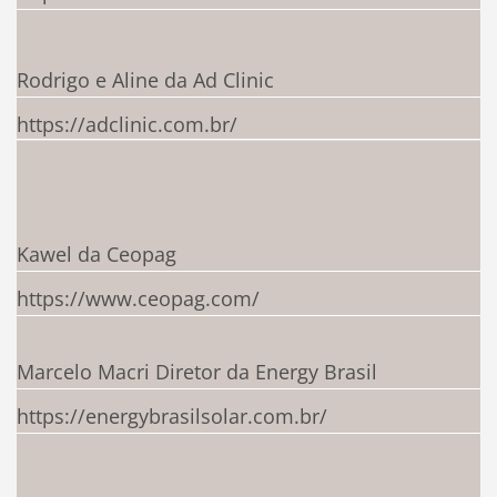
Rodrigo e Aline da Ad Clinic
https://adclinic.com.br/
Kawel da Ceopag
https://www.ceopag.com/
Marcelo Macri Diretor da Energy Brasil
https://energybrasilsolar.com.br/