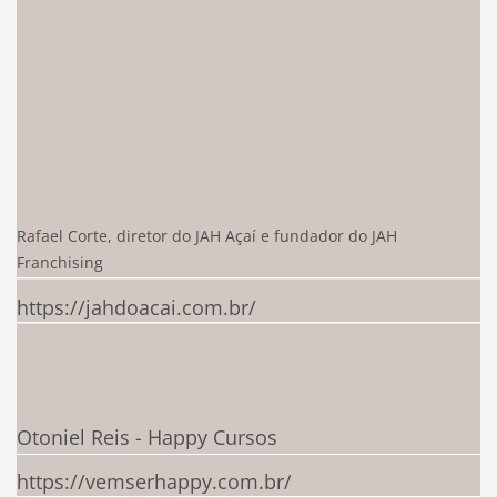
Rafael Corte, diretor do JAH Açaí e fundador do JAH
Franchising
https://jahdoacai.com.br/
Otoniel Reis - Happy Cursos
https://vemserhappy.com.br/