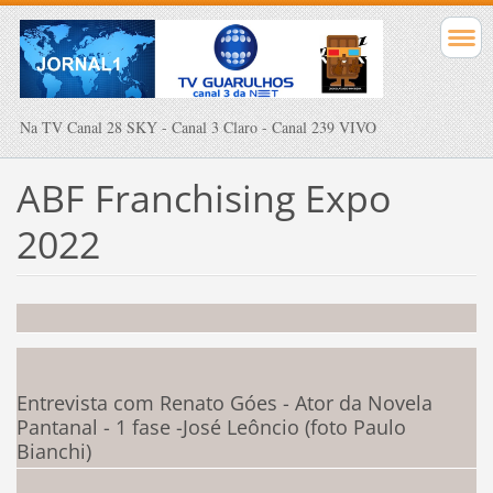
Na TV Canal 28 SKY - Canal 3 Claro - Canal 239 VIVO
ABF Franchising Expo
2022
Entrevista com Renato Góes - Ator da Novela
Pantanal - 1 fase -José Leôncio (foto Paulo
Bianchi)