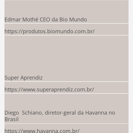
Edmar Mothé CEO da Bio Mundo
https://produtos.biomundo.com.br/
Super Aprendiz
https://www.superaprendiz.com.br/
Diego Schiano, diretor-geral da Havanna no
Brasil
https://www.havanna.com.br/