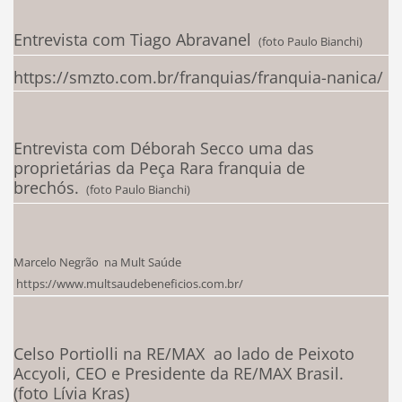
Entrevista com Tiago Abravanel
(foto Paulo Bianchi)
https://smzto.com.br/franquias/franquia-nanica/
Entrevista com Déborah Secco uma das
proprietárias da Peça Rara franquia de
brechós.
(foto Paulo Bianchi)
Marcelo Negrão na Mult Saúde
https://www.multsaudebeneficios.com.br/
Celso Portiolli na RE/MAX ao lado de Peixoto
Accyoli, CEO e Presidente da RE/MAX Brasil.
(foto Lívia Kras)