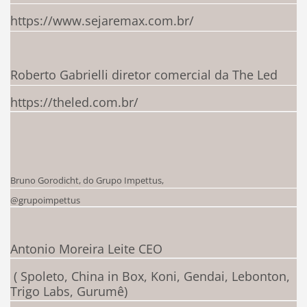
https://www.sejaremax.com.br/
Roberto Gabrielli diretor comercial da The Led
https://theled.com.br/
Bruno Gorodicht, do Grupo Impettus,
@grupoimpettus
Antonio Moreira Leite CEO
( Spoleto, China in Box, Koni, Gendai, Lebonton,
Trigo Labs, Gurumê)