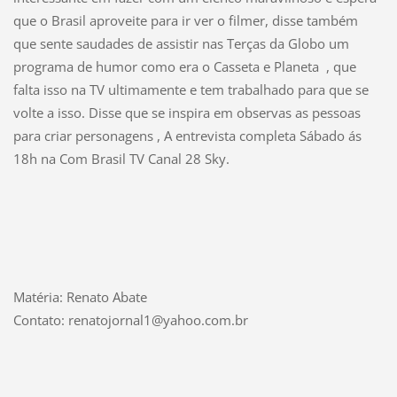
que o Brasil aproveite para ir ver o filmer, disse também
que sente saudades de assistir nas Terças da Globo um
programa de humor como era o Casseta e Planeta , que
falta isso na TV ultimamente e tem trabalhado para que se
volte a isso. Disse que se inspira em observas as pessoas
para criar personagens , A entrevista completa Sábado ás
18h na Com Brasil TV Canal 28 Sky.
Matéria: Renato Abate
Contato: renatojornal1@yahoo.com.br