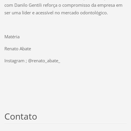
com Danilo Gentili reforça o compromisso da empresa em
ser uma líder e acessível no mercado odontológico.
Matéria
Renato Abate
Instagram ; @renato_abate_
Contato