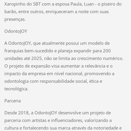
Xaropinho do SBT com a esposa Paula, Luan - o piseiro do
barão, entre outros, enriqueceram a noite com suas
presenças.
OdontoJOY
A OdontoJOY, que atualmente possui um modelo de
franquias bem-sucedido e planeja expandir para 200
unidades até 2025, não se limita ao crescimento numérico.
O projeto de expansão visa aumentar a relevância e o
impacto da empresa em nível nacional, promovendo a
odontologia com responsabilidade social, ética e
tecnológica.
Parceria
Desde 2018, a OdontoJOY desenvolve um projeto de
parceria com artistas e influenciadores, valorizando a
cultura e fortalecendo sua marca através da notoriedade e