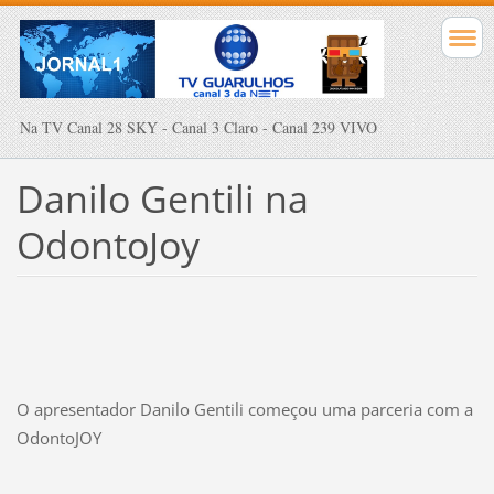
Na TV Canal 28 SKY - Canal 3 Claro - Canal 239 VIVO
Danilo Gentili na
OdontoJoy
O apresentador Danilo Gentili começou uma parceria com a
OdontoJOY