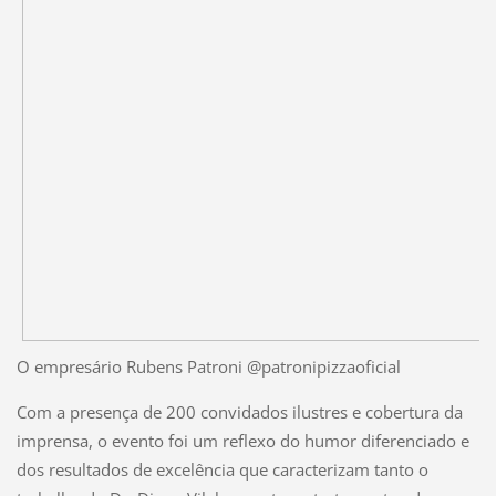
O empresário Rubens Patroni @patronipizzaoficial
Com a presença de 200 convidados ilustres e cobertura da
imprensa, o evento foi um reflexo do humor diferenciado e
dos resultados de excelência que caracterizam tanto o