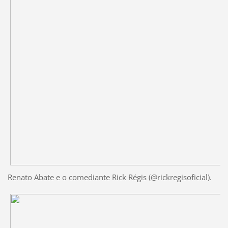
Renato Abate e o comediante Rick Régis (@rickregisoficial).