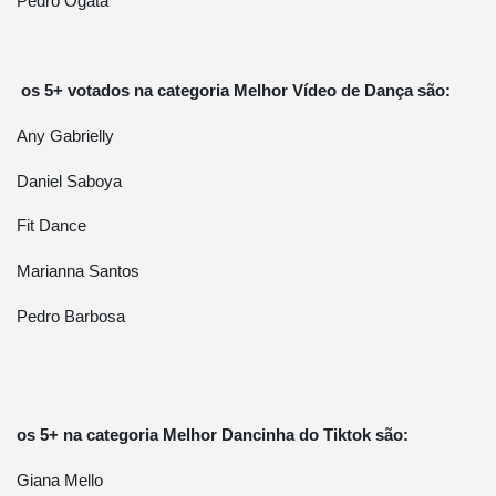
Pedro Ogata
os 5+ votados na categoria Melhor Vídeo de Dança são:
Any Gabrielly
Daniel Saboya
Fit Dance
Marianna Santos
Pedro Barbosa
os 5+ na categoria Melhor Dancinha do Tiktok são:
Giana Mello