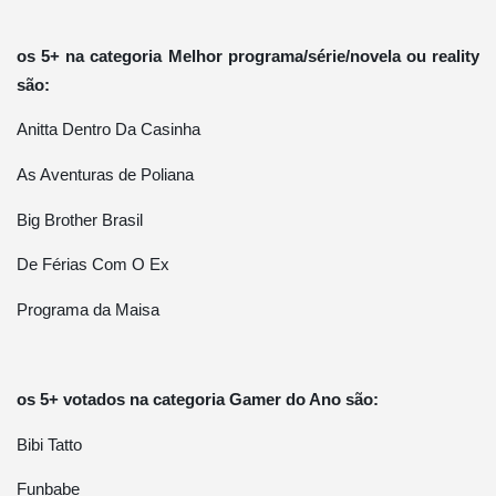
os 5+ na categoria Melhor programa/série/novela ou reality
são:
Anitta Dentro Da Casinha
As Aventuras de Poliana
Big Brother Brasil
De Férias Com O Ex
Programa da Maisa
os 5+ votados na categoria Gamer do Ano são:
Bibi Tatto
Funbabe