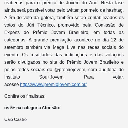
reabertas para o prêmio de Jovem do Ano. Nesta fase
ainda será possível votar pelo twitter, por meio de hashtag.
Além do voto da galera, também serão contabilizados os
votos do Júri Técnico, promovido pela Comissão de
Experts do Prêmio Jovem Brasileiro, em todas as
categorias. A grande premiação acontece no dia 22 de
setembro também via Mega Live nas redes sociais do
evento. Os resultados das indicações e das votações
serão divulgados no site do Prêmio Jovem Brasileiro e
pelas redes sociais do @premiojovem, com auditoria do
Instituto Sou+Jovem. Para votar,
acesse
https://www.premiojovem.com.br/
Confira os finalistas:
os 5+ na categoria Ator são:
Caio Castro