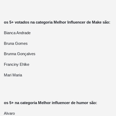
os 5+ votados na categoria Melhor Influencer de Make são:
Bianca Andrade
Bruna Gomes
Brunna Gonçalves
Franciny Ehlke
Mari Maria
os 5+ na categoria Melhor influencer de humor são:
Alvaro