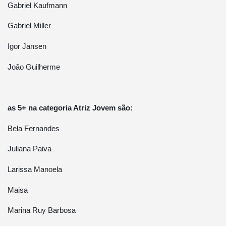
Gabriel Kaufmann
Gabriel Miller
Igor Jansen
João Guilherme
as 5+ na categoria Atriz Jovem são:
Bela Fernandes
Juliana Paiva
Larissa Manoela
Maisa
Marina Ruy Barbosa