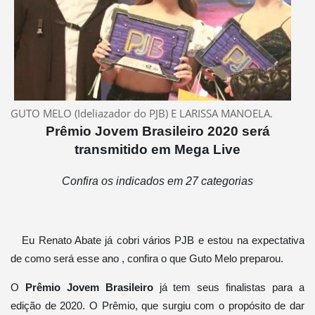
GUTO MELO (Ideliazador do PJB) E LARISSA MANOELA.
Prêmio Jovem Brasileiro 2020 será
transmitido em Mega Live
Confira os indicados em 27 categorias
Eu Renato Abate já cobri vários PJB e estou na expectativa
de como será esse ano , confira o que Guto Melo preparou.
O
Prêmio Jovem Brasileiro
já tem seus finalistas para a
edição de 2020. O Prêmio, que surgiu com o propósito de dar