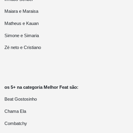
Maiara e Maraisa
Matheus e Kauan
Simone e Simaria
Zé neto e Cristiano
os 5+ na categoria Melhor Feat são:
Beat Gostosinho
Chama Ela
Combatchy