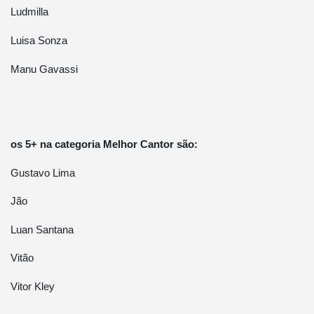
Ludmilla
Luisa Sonza
Manu Gavassi
os 5+ na categoria Melhor Cantor são:
Gustavo Lima
Jão
Luan Santana
Vitão
Vitor Kley