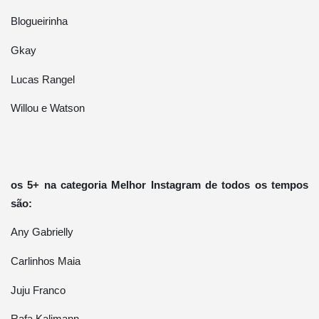
Blogueirinha
Gkay
Lucas Rangel
Willou e Watson
os 5+ na categoria Melhor Instagram de todos os tempos
são:
Any Gabrielly
Carlinhos Maia
Juju Franco