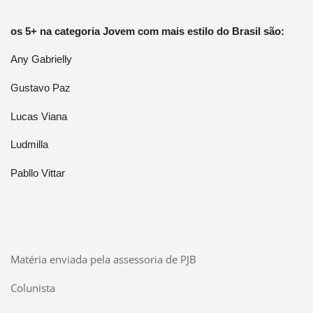
os 5+ na categoria Jovem com mais estilo do Brasil são:
Any Gabrielly
Gustavo Paz
Lucas Viana
Ludmilla
Pabllo Vittar
Matéria enviada pela assessoria de PJB
Colunista