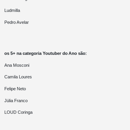
Ludmilla
Pedro Avelar
os 5+ na categoria Youtuber do Ano são:
Ana Mosconi
Camila Loures
Felipe Neto
Júlia Franco
LOUD Coringa