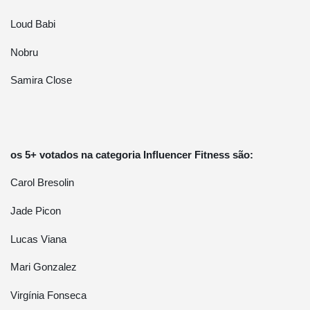
Loud Babi
Nobru
Samira Close
os 5+ votados na categoria Influencer Fitness são:
Carol Bresolin
Jade Picon
Lucas Viana
Mari Gonzalez
Virgínia Fonseca