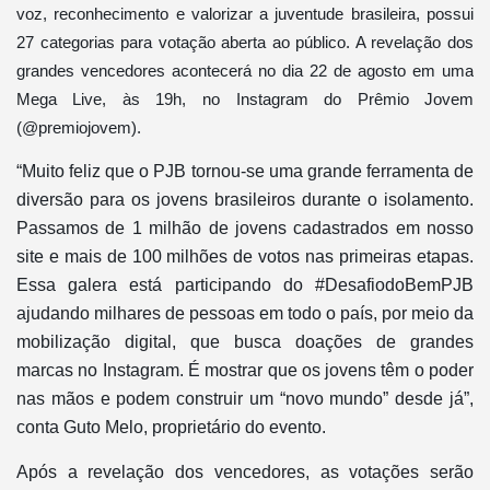
voz, reconhecimento e valorizar a juventude brasileira, possui
27 categorias para votação aberta ao público. A revelação dos
grandes vencedores acontecerá no dia 22 de agosto em uma
Mega Live, às 19h, no Instagram do Prêmio Jovem
(@premiojovem).
“Muito feliz que o PJB tornou-se uma grande ferramenta de
diversão para os jovens brasileiros durante o isolamento.
Passamos de 1 milhão de jovens cadastrados em nosso
site e mais de 100 milhões de votos nas primeiras etapas.
Essa galera está participando do #DesafiodoBemPJB
ajudando milhares de pessoas em todo o país, por meio da
mobilização digital, que busca doações de grandes
marcas no Instagram. É mostrar que os jovens têm o poder
nas mãos e podem construir um “novo mundo” desde já”,
conta Guto Melo, proprietário do evento.
Após a revelação dos vencedores, as votações serão