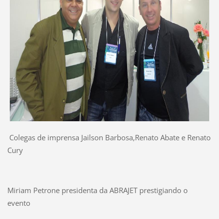
Colegas de imprensa Jailson Barbosa,Renato Abate e Renato
Cury
Miriam Petrone presidenta da
ABRAJET prestigiando o
evento