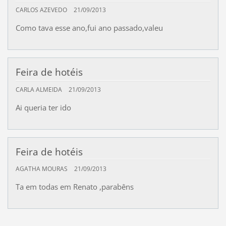
CARLOS AZEVEDO
21/09/2013
Como tava esse ano,fui ano passado,valeu
Feira de hotéis
CARLA ALMEIDA
21/09/2013
Ai queria ter ido
Feira de hotéis
AGATHA MOURAS
21/09/2013
Ta em todas em Renato ,parabêns