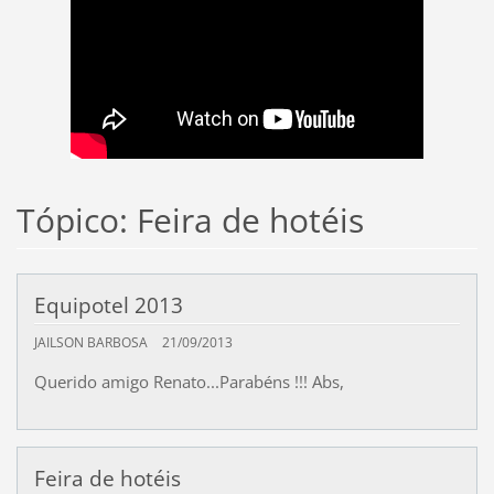
Tópico: Feira de hotéis
Equipotel 2013
JAILSON BARBOSA
21/09/2013
Querido amigo Renato...Parabéns !!! Abs,
Feira de hotéis