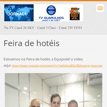
Na TV Canal 28 SKY - Canal 3 Claro - Canal 239 VIVO
Feira de hotéis
Estivemos na Feira de hotéis a Equipotel o video
aqui
https://www.youtube.com/watch?v=Uw0q6vdZbL0&feature=youtu.be