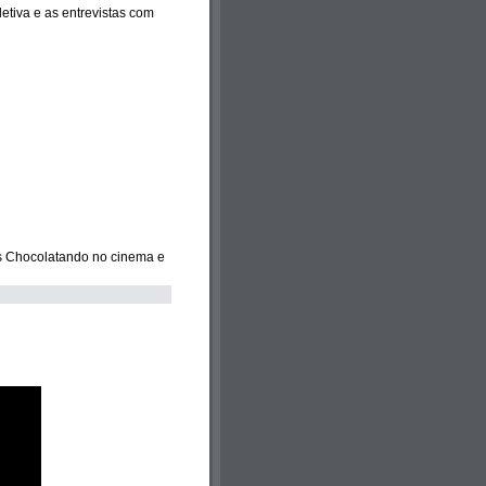
etiva e as entrevistas com
as Chocolatando no cinema e