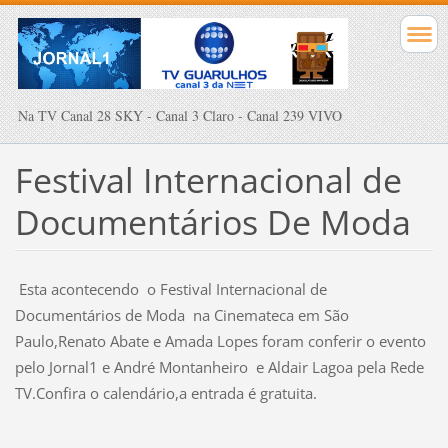
Na TV Canal 28 SKY - Canal 3 Claro - Canal 239 VIVO
Festival Internacional de
Documentários De Moda
Esta acontecendo o Festival Internacional de
Documentários de Moda na Cinemateca em São
Paulo,Renato Abate e Amada Lopes foram conferir o evento
pelo Jornal1 e André Montanheiro e Aldair Lagoa pela Rede
TV.Confira o calendário,a entrada é gratuita.