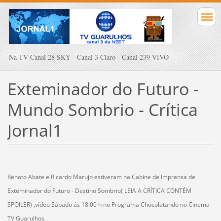
Na TV Canal 28 SKY - Canal 3 Claro - Canal 239 VIVO
Exteminador do Futuro -
Mundo Sombrio - Crítica
Jornal1
Renato Abate e Ricardo Marujo estiveram na Cabine de Imprensa de
Exteminador do Futuro - Destino Sombrio( LEIA A CRÍTICA CONTÉM
SPOILER) ,vídeo Sábado ás 18:00 h no Programa Chocolatando no Cinema
TV Guarulhos.