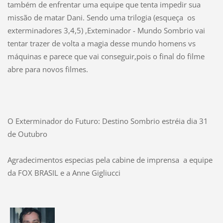
também de enfrentar uma equipe que tenta impedir sua
missão de matar Dani. Sendo uma trilogia (esqueça os
exterminadores 3,4,5) ,Exteminador - Mundo Sombrio vai
tentar trazer de volta a magia desse mundo homens vs
máquinas e parece que vai conseguir,pois o final do filme
abre para novos filmes.
O Exterminador do Futuro: Destino Sombrio estréia dia 31
de Outubro
Agradecimentos especias pela cabine de imprensa a equipe
da FOX BRASIL e a
Anne Gigliucci