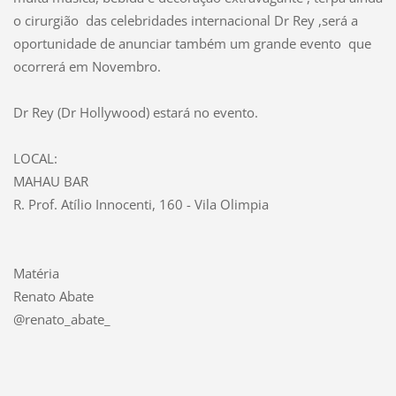
o cirurgião das celebridades internacional Dr Rey ,será a
oportunidade de anunciar também um grande evento que
ocorrerá em Novembro.
Dr Rey (Dr Hollywood) estará no evento.
LOCAL:
MAHAU BAR
R. Prof. Atílio Innocenti, 160 - Vila Olimpia
Matéria
Renato Abate
@renato_abate_