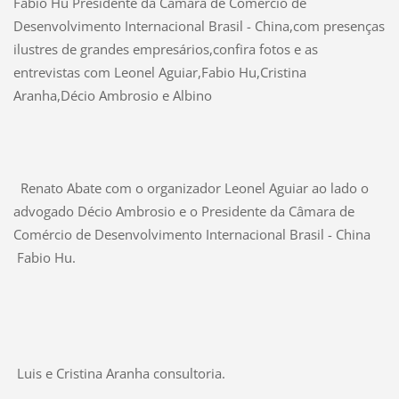
Fabio Hu Presidente da Câmara de Comércio de
Desenvolvimento Internacional Brasil - China,com presenças
ilustres de grandes empresários,confira fotos e as
entrevistas
com Leonel Aguiar,Fabio Hu,Cristina
Aranha,Décio Ambrosio e Albino
Renato Abate com o organizador Leonel Aguiar ao lado o
advogado Décio Ambrosio e o
Presidente da Câmara de
Comércio de Desenvolvimento Internacional Brasil - China
Fabio Hu.
Luis e Cristina Aranha consultoria.