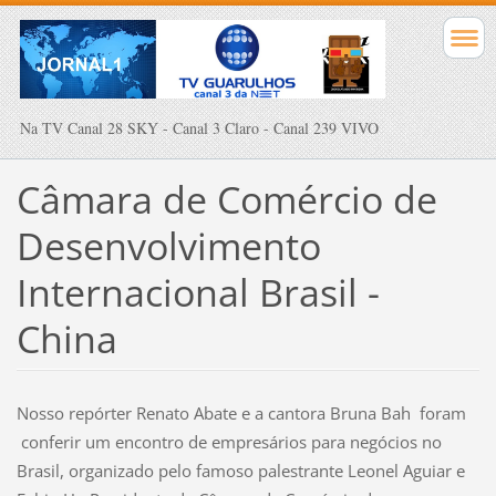
Na TV Canal 28 SKY - Canal 3 Claro - Canal 239 VIVO
Câmara de Comércio de
Desenvolvimento
Internacional Brasil -
China
Nosso repórter Renato Abate e a cantora Bruna Bah foram
conferir um encontro de empresários para negócios no
Brasil, organizado pelo famoso palestrante Leonel Aguiar e