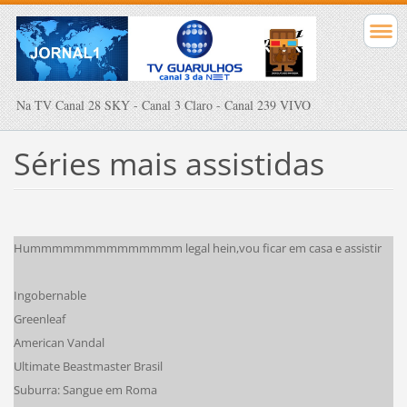
Na TV Canal 28 SKY - Canal 3 Claro - Canal 239 VIVO
Séries mais assistidas
Hummmmmmmmmmmmmm legal hein,vou ficar em casa e assistir
Ingobernable
Greenleaf
American Vandal
Ultimate Beastmaster Brasil
Suburra: Sangue em Roma