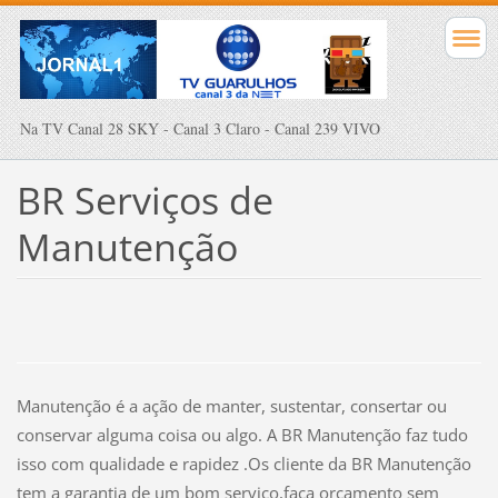
Na TV Canal 28 SKY - Canal 3 Claro - Canal 239 VIVO
BR Serviços de
M
anutenção
Manutenção
é a ação de manter, sustentar, consertar ou
conservar alguma coisa ou algo. A BR
Manutenção
faz tudo
isso com qualidade e rapidez .Os cliente da BR Manutenção
tem a garantia de um bom serviço,faça orçamento sem