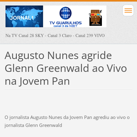
Na TV Canal 28 SKY - Canal 3 Claro - Canal 239 VIVO
Augusto Nunes agride
Glenn Greenwald ao Vivo
na Jovem Pan
O jornalista Augusto Nunes da Jovem Pan agrediu ao vivo o
jornalista
Glenn
Greenwald