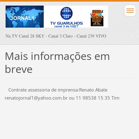
Na TV Canal 28 SKY - Canal 3 Claro - Canal 239 VIVO
Mais informações em
breve
Contrate assessoria de imprensa:Renato Abate
renatojornal1@yahoo.com.br ou 11 98538 15 35 Tim