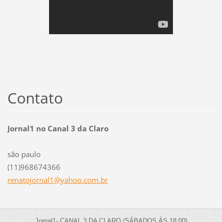
Contato
Jornal1 no Canal 3 da Claro
são paulo
(11)968674366
renatojo
rnal1@ya
hoo.com.
br
Jornal1- CANAL 3 DA CLARO (SÁBADOS ÁS 18:00)