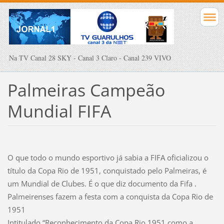
Na TV Canal 28 SKY - Canal 3 Claro - Canal 239 VIVO
Palmeiras Campeão
Mundial FIFA
O que todo o mundo esportivo já sabia a FIFA oficializou o
título da Copa Rio de 1951, conquistado pelo Palmeiras, é
um Mundial de Clubes. É o que diz documento da Fifa .
Palmeirenses fazem a festa com a conquista da Copa Rio de
1951
Intitulado “Reconhecimento da Copa Rio 1951 como a