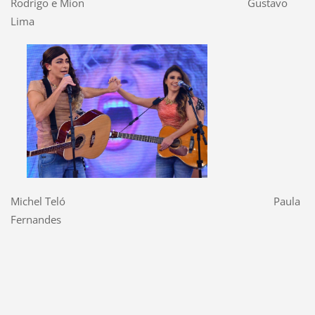
Rodrigo e Mion Gustavo
Lima
Michel Teló Paula
Fernandes