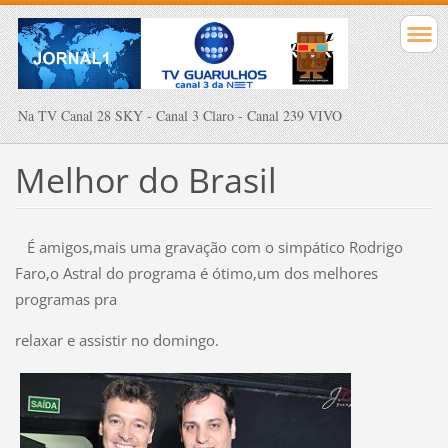
Na TV Canal 28 SKY - Canal 3 Claro - Canal 239 VIVO
Melhor do Brasil
É amigos,mais uma gravação com o simpático Rodrigo
Faro,o Astral do programa é ótimo,um dos melhores
programas pra
relaxar e assistir no domingo.