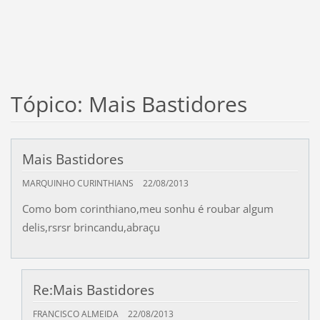
Tópico: Mais Bastidores
Mais Bastidores
MARQUINHO CURINTHIANS
22/08/2013
Como bom corinthiano,meu sonhu é roubar algum
delis,rsrsr brincandu,abraçu
Re:Mais Bastidores
FRANCISCO ALMEIDA
22/08/2013