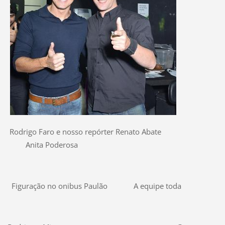
Rodrigo Faro e nosso repórter Renato Abate
Anita Poderosa
Figuração no onibus Paulão A equipe toda