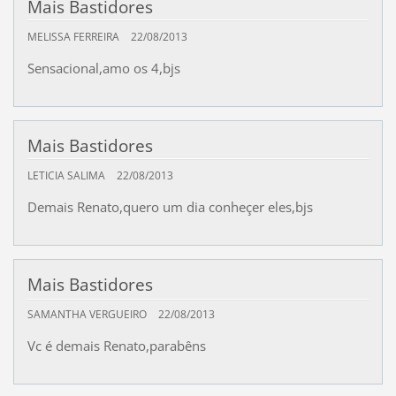
Mais Bastidores
MELISSA FERREIRA
22/08/2013
Sensacional,amo os 4,bjs
Mais Bastidores
LETICIA SALIMA
22/08/2013
Demais Renato,quero um dia conheçer eles,bjs
Mais Bastidores
SAMANTHA VERGUEIRO
22/08/2013
Vc é demais Renato,parabêns