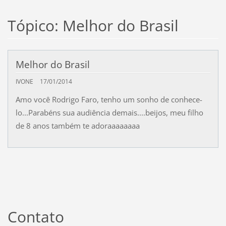
Tópico: Melhor do Brasil
Melhor do Brasil
IVONE
17/01/2014
Amo você Rodrigo Faro, tenho um sonho de conhece-
lo...Parabéns sua audiência demais....beijos, meu filho
de 8 anos também te adoraaaaaaaa
Contato