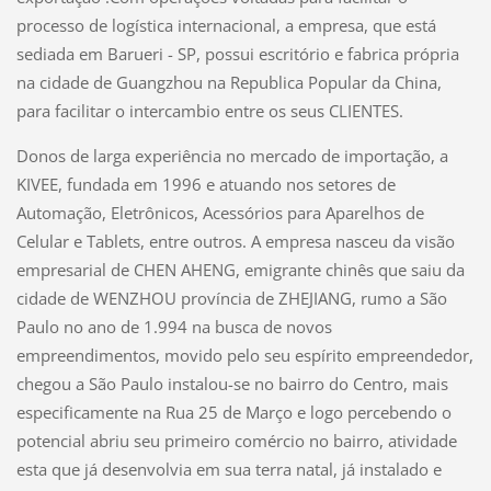
processo de logística internacional, a empresa, que está
sediada em Barueri - SP, possui escritório e fabrica própria
na cidade de Guangzhou na Republica Popular da China,
para facilitar o intercambio entre os seus CLIENTES.
Donos de larga experiência no mercado de importação, a
KIVEE, fundada em 1996 e atuando nos setores de
Automação, Eletrônicos, Acessórios para Aparelhos de
Celular e Tablets, entre outros. A empresa nasceu da visão
empresarial de CHEN AHENG, emigrante chinês que saiu da
cidade de WENZHOU província de ZHEJIANG, rumo a São
Paulo no ano de 1.994 na busca de novos
empreendimentos, movido pelo seu espírito empreendedor,
chegou a São Paulo instalou-se no bairro do Centro, mais
especificamente na Rua 25 de Março e logo percebendo o
potencial abriu seu primeiro comércio no bairro, atividade
esta que já desenvolvia em sua terra natal, já instalado e