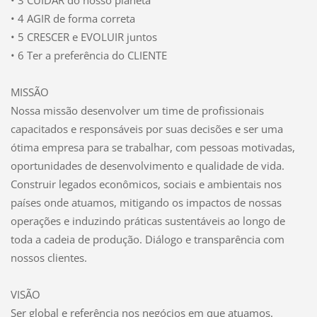
• 3 CUIDAR do nosso planeta
• 4 AGIR de forma correta
• 5 CRESCER e EVOLUIR juntos
• 6 Ter a preferência do CLIENTE
MISSÃO
Nossa missão desenvolver um time de profissionais
capacitados e responsáveis por suas decisões e ser uma
ótima empresa para se trabalhar, com pessoas motivadas,
oportunidades de desenvolvimento e qualidade de vida.
Construir legados econômicos, sociais e ambientais nos
países onde atuamos, mitigando os impactos de nossas
operações e induzindo práticas sustentáveis ao longo de
toda a cadeia de produção. Diálogo e transparência com
nossos clientes.
VISÃO
Ser global e referência nos negócios em que atuamos.