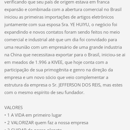
verificando que seu país de origem estava em franca
expansão e combinada com a abertura comercial no Brasil
iniciou as primeiras importações de artigos eletrônicos
juntamente com sua esposa Sra. YE HUIYU, o negócio foi
expandindo e novos contatos foram sendo feitos no meio
comercial e industrial até que um dia foi convidado para
uma reunião com um empresário de uma grande industria
na China que necessitava exportar para o Brasil, iniciou-se ai
em meados de 1.996 a KIVEE, que hoje conta com a
participação de sua primogênita e genro na direção da
empresa e um novo sócio que veio complementar a
estrutura da empresa o Sr. JEFFERSON DOS REIS, mas estes
com o mesmo espírito de seu fundador.
VALORES
• 1 A VIDA em primeiro lugar
• 2 VALORIZAR quem faz a nossa empresa