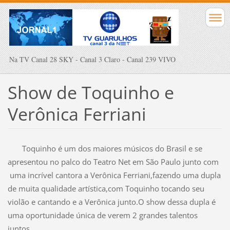
Na TV Canal 28 SKY - Canal 3 Claro - Canal 239 VIVO
Show de Toquinho e
Verônica Ferriani
Toquinho é um dos maiores músicos do Brasil e se
apresentou no palco do Teatro Net em São Paulo junto com
uma incrível cantora a Verônica Ferriani,fazendo uma dupla
de muita qualidade artística,com Toquinho tocando seu
violão e cantando e a Verônica junto.O show dessa dupla é
uma oportunidade única de verem 2 grandes talentos
juntos.