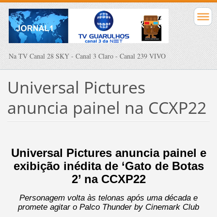
Na TV Canal 28 SKY - Canal 3 Claro - Canal 239 VIVO
Universal Pictures
anuncia painel na CCXP22
Universal Pictures anuncia painel e
exibição inédita de ‘Gato de Botas
2’ na CCXP22
Personagem volta às telonas após uma década e
promete agitar o Palco Thunder by Cinemark Club