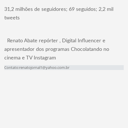
31,2 milhões de seguidores; 69 seguidos; 2,2 mil
tweets
Renato Abate repórter , Digital Influencer e
apresentador dos programas Chocolatando no
cinema e TV Instagram
Contato:renatojornal1@yahoo.com.br