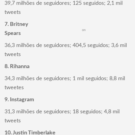
39,7 milhões de seguidores; 125 seguidos; 2,1 mil
tweets
7. Britney
on
Spears
36,3 milhões de seguidores; 404,5 seguidos; 3,6 mil
tweets
8. Rihanna
34,3 milhões de seguidores; 1 mil seguidos; 8,8 mil
tweetes
9. Instagram
31,3 milhões de seguidores; 18 seguidos; 4,8 mil
tweets
10. Justin Timberlake