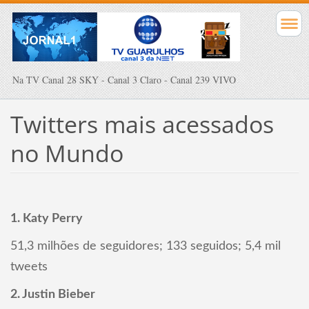
Na TV Canal 28 SKY - Canal 3 Claro - Canal 239 VIVO
Twitters mais acessados
no Mundo
1. Katy Perry
51,3 milhões de seguidores; 133 seguidos; 5,4 mil
tweets
2. Justin Bieber