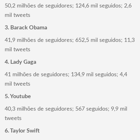
50,2 milhões de seguidores; 124,6 mil seguidos; 2,6
mil tweets
3. Barack Obama
41,9 milhões de seguidores; 652,5 mil seguidos; 11,3
mil tweets
4. Lady Gaga
41 milhões de seguidores; 134,9 mil seguidos; 4,4
mil tweets
5. Youtube
40,3 milhões de seguidores; 567 seguidos; 9,9 mil
tweets
6. Taylor Swift