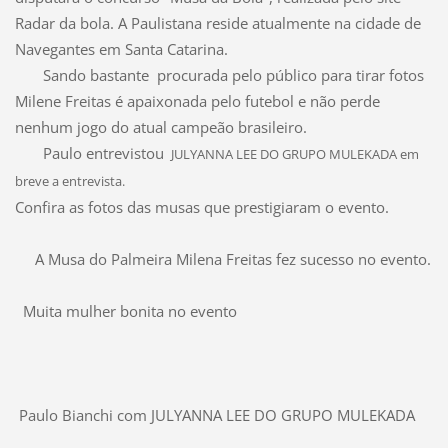
Radar da bola. A Paulistana reside atualmente na cidade de
Navegantes em Santa Catarina.
Sando bastante procurada pelo público para tirar fotos
Milene Freitas é apaixonada pelo futebol e não perde
nenhum jogo do atual campeão brasileiro.
Paulo entrevistou
JULYANNA LEE DO GRUPO MULEKADA em
breve a entrevista.
Confira as fotos das musas que prestigiaram o evento.
A Musa do Palmeira Milena Freitas fez sucesso no evento.
Muita mulher bonita no evento
Paulo Bianchi com
JULYANNA LEE DO GRUPO MULEKADA