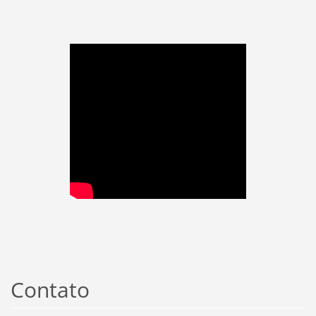
Contato