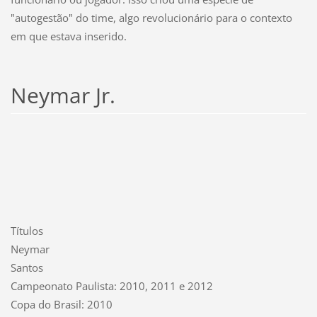
"autogestão" do time, algo revolucionário para o contexto
em que estava inserido.
Neymar Jr.
Títulos
Neymar
Santos
Campeonato Paulista: 2010, 2011 e 2012
Copa do Brasil: 2010