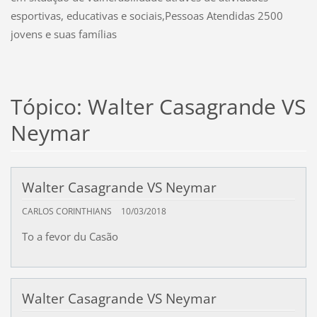
esportivas, educativas e sociais,
Pessoas Atendidas
2500
jovens e suas famílias
Tópico: Walter Casagrande VS
Neymar
Walter Casagrande VS Neymar
CARLOS CORINTHIANS
10/03/2018
To a fevor du Casão
Walter Casagrande VS Neymar