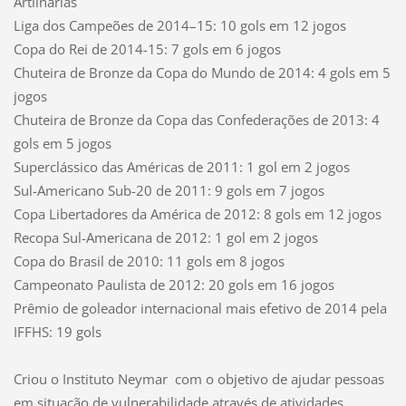
Artilharias
Liga dos Campeões de 2014–15: 10 gols em 12 jogos
Copa do Rei de 2014-15: 7 gols em 6 jogos
Chuteira de Bronze da Copa do Mundo de 2014: 4 gols em 5
jogos
Chuteira de Bronze da Copa das Confederações de 2013: 4
gols em 5 jogos
Superclássico das Américas de 2011: 1 gol em 2 jogos
Sul-Americano Sub-20 de 2011: 9 gols em 7 jogos
Copa Libertadores da América de 2012: 8 gols em 12 jogos
Recopa Sul-Americana de 2012: 1 gol em 2 jogos
Copa do Brasil de 2010: 11 gols em 8 jogos
Campeonato Paulista de 2012: 20 gols em 16 jogos
Prêmio de goleador internacional mais efetivo de 2014 pela
IFFHS: 19 gols
Criou o Instituto Neymar
com o objetivo de ajudar pessoas
em situação de vulnerabilidade através de atividades