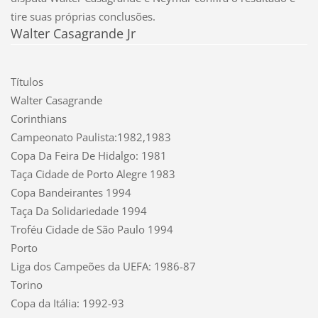
tire suas próprias conclusões.
Walter Casagrande Jr
Títulos
Walter Casagrande
Corinthians
Campeonato Paulista:1982,1983
Copa Da Feira De Hidalgo: 1981
Taça Cidade de Porto Alegre 1983
Copa Bandeirantes 1994
Taça Da Solidariedade 1994
Troféu Cidade de São Paulo 1994
Porto
Liga dos Campeões da UEFA: 1986-87
Torino
Copa da Itália: 1992-93