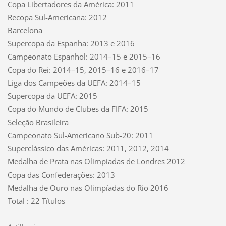
Copa Libertadores da América: 2011
Recopa Sul-Americana: 2012
Barcelona
Supercopa da Espanha: 2013 e 2016
Campeonato Espanhol: 2014–15 e 2015–16
Copa do Rei: 2014–15, 2015–16 e 2016–17
Liga dos Campeões da UEFA: 2014–15
Supercopa da UEFA: 2015
Copa do Mundo de Clubes da FIFA: 2015
Seleção Brasileira
Campeonato Sul-Americano Sub-20: 2011
Superclássico das Américas: 2011, 2012, 2014
Medalha de Prata nas Olimpíadas de Londres 2012
Copa das Confederações: 2013
Medalha de Ouro nas Olimpíadas do Rio 2016
Total : 22
Títulos