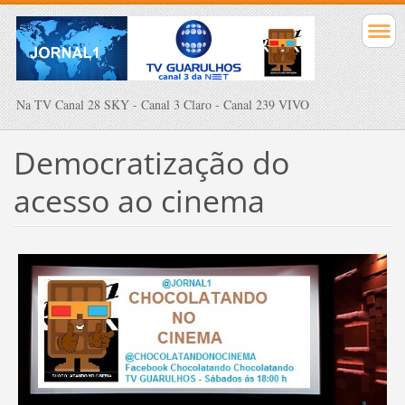
Na TV Canal 28 SKY - Canal 3 Claro - Canal 239 VIVO
Democratização do
acesso ao cinema