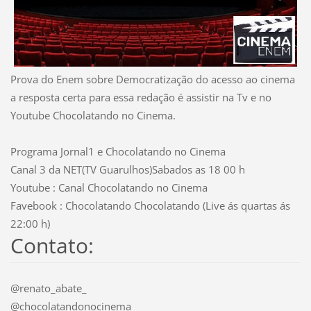
Prova do Enem sobre
Democratização do acesso ao cinema
a resposta certa para essa redação é assistir na Tv e no
Youtube Chocolatando no Cinema.
Programa Jornal1 e Chocolatando no Cinema
Canal 3 da NET(TV Guarulhos)Sabados as 18 00 h
Youtube : Canal Chocolatando no Cinema
Favebook : Chocolatando Chocolatando (Live ás quartas ás
22:00 h)
Contato:
@renato_abate_
@chocolatandonocinema