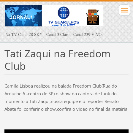
Na TV Canal 28 SKY - Canal 3 Claro - Canal 239 VIVO
Tati Zaqui na Freedom
Club
Camila Lisboa realizou na balada Freedom Club(Rua do
Arouche 6 -centro de SP) o show da cantora de funk do
momento a Tati Zaqui,nossa equipe e o repórter Renato
Abate foi conferir o show,confira o video no final da matéria.