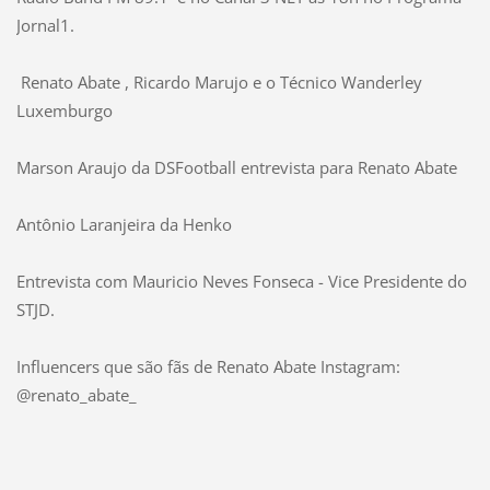
Jornal1.
Renato Abate , Ricardo Marujo e o Técnico Wanderley
Luxemburgo
Marson Araujo da DSFootball entrevista para Renato Abate
Antônio Laranjeira da Henko
Entrevista com Mauricio Neves Fonseca - Vice Presidente do
STJD.
Influencers que são fãs de Renato Abate Instagram:
@renato_abate_