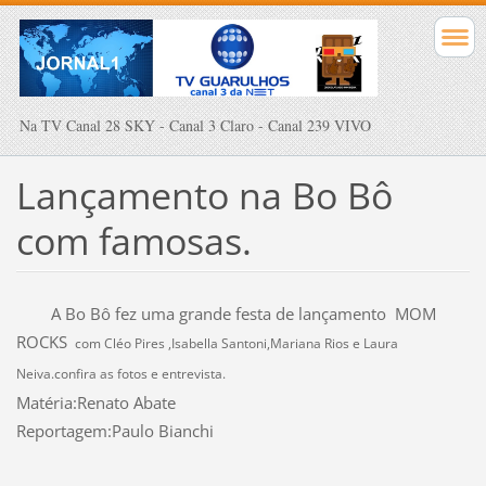
Na TV Canal 28 SKY - Canal 3 Claro - Canal 239 VIVO
Lançamento na Bo Bô
com famosas.
A Bo Bô fez uma grande festa de lançamento
MOM
ROCKS
com Cléo Pires
,Isabella Santoni,Mariana Rios e Laura
Neiva.confira as fotos e entrevista.
Matéria:Renato Abate
Reportagem:Paulo Bianchi