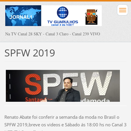
Na TV Canal 28 SKY - Canal 3 Claro - Canal 239 VIVO
SPFW 2019
Renato Abate foi conferir a semanda da moda no Brasil o
SPFW 2019,breve os videos e Sábado ás 18:00 hs no Canal 3