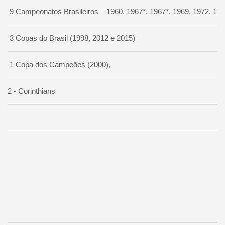
9 Campeonatos Brasileiros – 1960, 1967*, 1967*, 1969, 1972, 19
3 Copas do Brasil (1998, 2012 e 2015)
1 Copa dos Campeões (2000),
2 - Corinthians