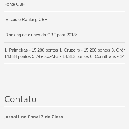
Fonte CBF
E saiu o Ranking CBF
Ranking de clubes da CBF para 2018:
1. Palmeiras - 15.288 pontos 1. Cruzeiro - 15.288 pontos 3. Grêmi
14.884 pontos 5. Atlético-MG - 14.312 pontos 6. Corinthians - 14.
Contato
Jornal1 no Canal 3 da Claro