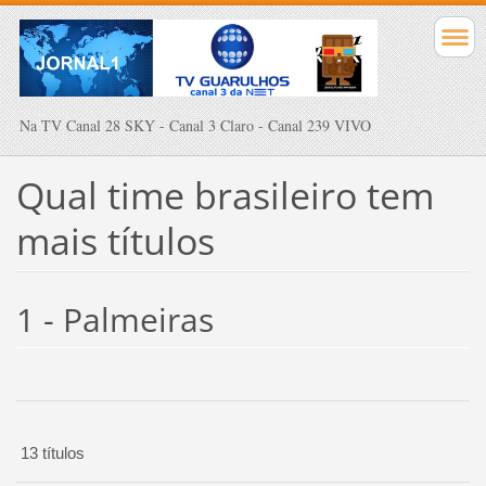
Na TV Canal 28 SKY - Canal 3 Claro - Canal 239 VIVO
Qual time brasileiro tem
mais títulos
1 - Palmeiras
13 títulos