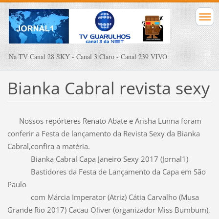
Na TV Canal 28 SKY - Canal 3 Claro - Canal 239 VIVO
Bianka Cabral revista sexy
Nossos repórteres Renato Abate e Arisha Lunna foram
conferir a Festa de lançamento da Revista Sexy da Bianka
Cabral,confira a matéria.
Bianka Cabral Capa Janeiro Sexy 2017 (Jornal1)
Bastidores da Festa de Lançamento da Capa em São
Paulo
com Márcia Imperator (Atriz) Cátia Carvalho (Musa
Grande Rio 2017) Cacau Oliver (organizador Miss Bumbum),