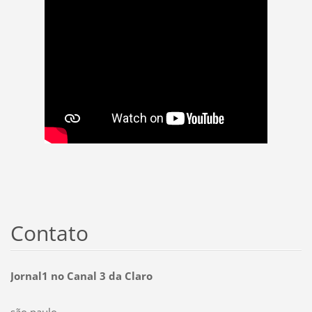
Contato
Jornal1 no Canal 3 da Claro
são paulo