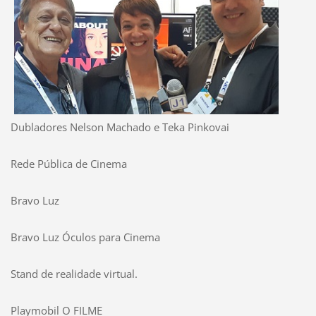
Dubladores Nelson Machado e Teka Pinkovai
Rede Pública de Cinema
Bravo Luz
Bravo Luz Óculos para Cinema
Stand de realidade virtual.
Playmobil O FILME