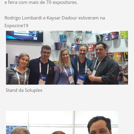
e feira com mais de 70 expositores.
Rodrigo Lombardi e
Kaysar Dadour estiveram na
Expocine19
Stand da Soluplex