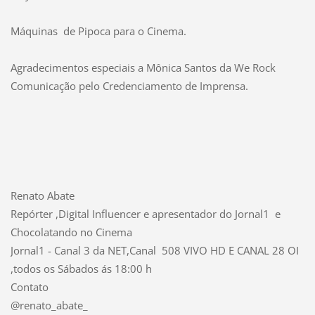
Máquinas de Pipoca para o Cinema.
Agradecimentos especiais a Mônica Santos da We Rock
Comunicação pelo Credenciamento de Imprensa.
Renato Abate
Repórter ,Digital Influencer e apresentador do Jornal1 e
Chocolatando no Cinema
Jornal1 - Canal 3 da NET,Canal 508 VIVO HD E CANAL 28 OI
,todos os Sábados ás 18:00 h
Contato
@renato_abate_