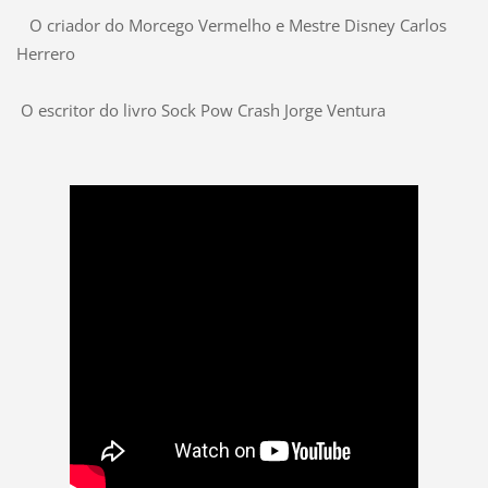
O criador do Morcego Vermelho e Mestre Disney Carlos
Herrero
O escritor do livro Sock Pow Crash Jorge Ventura