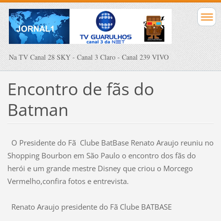
Na TV Canal 28 SKY - Canal 3 Claro - Canal 239 VIVO
Encontro de fãs do
Batman
O Presidente do Fã Clube BatBase Renato Araujo reuniu no
Shopping Bourbon em São Paulo o encontro dos fãs do
herói e um grande mestre Disney que criou o Morcego
Vermelho,confira fotos e entrevista.
Renato Araujo presidente do Fã Clube BATBASE