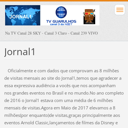
Na TV Canal 28 SKY - Canal 3 Claro - Canal 239 VIVO
Jornal1
Oficialmente e com dados que comprovam as 8 milhões
de visitas mensais ao site do Jornal1,temos que agradecer a
essa expressiva audiência a vocês que nos acompanham
nos grandes eventos no Brasil e no mundo.No ano completo
de 2016 o Jornal1 estava com uma média de 6 milhões
mensais de visitas.Agora em Maio de 2017 elevamos a 8
milhões(por enquanto)de visitas,graças principalmente aos
eventos Arnold Classic,lançamentos de filmes da Disney e