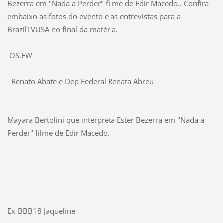
Bezerra em "Nada a Perder" filme de Edir Macedo.. Confira
embaixo as fotos do evento e as entrevistas para a
BrazilTVUSA no final da matéria.
OS.FW
Renato Abate e Dep Federal Renata Abreu
Mayara Bertolini que interpreta Ester Bezerra em "Nada a
Perder" filme de Edir Macedo.
Ex-BBB18 Jaqueline