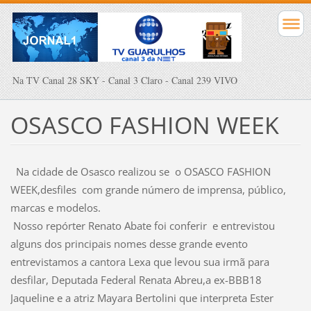
Na TV Canal 28 SKY - Canal 3 Claro - Canal 239 VIVO
OSASCO FASHION WEEK
Na cidade de Osasco realizou se o OSASCO FASHION
WEEK,desfiles com grande número de imprensa, público,
marcas e modelos.
Nosso repórter Renato Abate foi conferir e entrevistou
alguns dos principais nomes desse grande evento
entrevistamos a cantora Lexa que levou sua irmã para
desfilar, Deputada Federal Renata Abreu,a ex-BBB18
Jaqueline e a atriz Mayara Bertolini que interpreta Ester