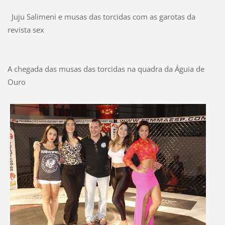
Juju Salimeni e musas das torcidas com as garotas da
revista sex
A chegada das musas das torcidas na quadra da Águia de
Ouro