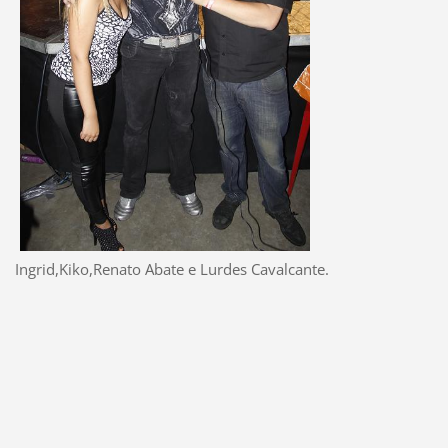
Ingrid,Kiko,Renato Abate e Lurdes Cavalcante.