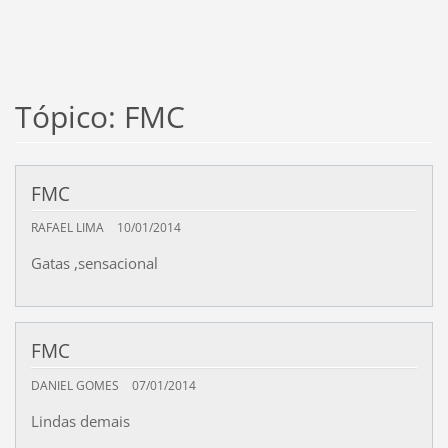
Tópico: FMC
FMC
RAFAEL LIMA
10/01/2014
Gatas ,sensacional
FMC
DANIEL GOMES
07/01/2014
Lindas demais