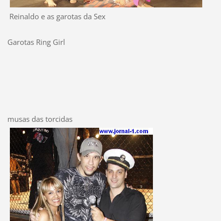
Reinaldo e as garotas da Sex
Garotas Ring Girl
musas das torcidas