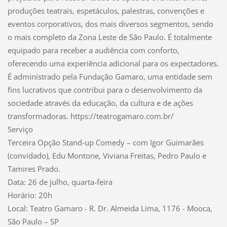
produções teatrais, espetáculos, palestras, convenções e
eventos corporativos, dos mais diversos segmentos, sendo
o mais completo da Zona Leste de São Paulo. É totalmente
equipado para receber a audiência com conforto,
oferecendo uma experiência adicional para os expectadores.
É administrado pela Fundação Gamaro, uma entidade sem
fins lucrativos que contribui para o desenvolvimento da
sociedade através da educação, da cultura e de ações
transformadoras. https://teatrogamaro.com.br/
Serviço
Terceira Opção Stand-up Comedy – com Igor Guimarães
(convidado), Edu Montone, Viviana Freitas, Pedro Paulo e
Tamires Prado.
Data: 26 de julho, quarta-feira
Horário: 20h
Local: Teatro Gamaro - R. Dr. Almeida Lima, 1176 - Mooca,
São Paulo – SP