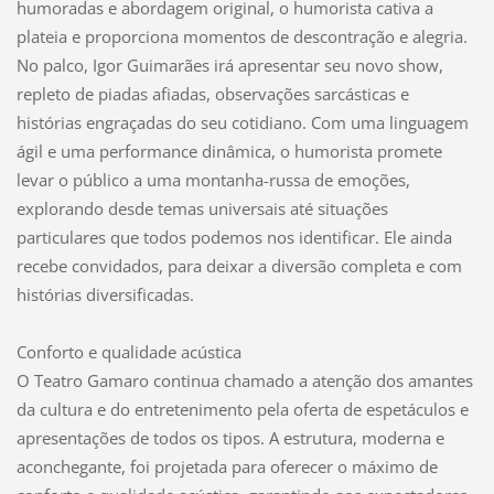
humoradas e abordagem original, o humorista cativa a
plateia e proporciona momentos de descontração e alegria.
No palco, Igor Guimarães irá apresentar seu novo show,
repleto de piadas afiadas, observações sarcásticas e
histórias engraçadas do seu cotidiano. Com uma linguagem
ágil e uma performance dinâmica, o humorista promete
levar o público a uma montanha-russa de emoções,
explorando desde temas universais até situações
particulares que todos podemos nos identificar. Ele ainda
recebe convidados, para deixar a diversão completa e com
histórias diversificadas.
Conforto e qualidade acústica
O Teatro Gamaro continua chamado a atenção dos amantes
da cultura e do entretenimento pela oferta de espetáculos e
apresentações de todos os tipos. A estrutura, moderna e
aconchegante, foi projetada para oferecer o máximo de