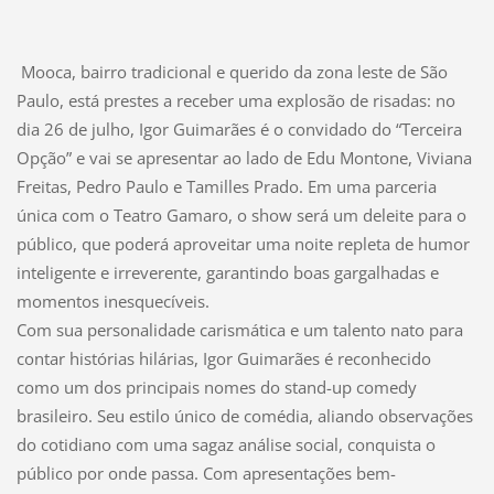
Mooca, bairro tradicional e querido da zona leste de São
Paulo, está prestes a receber uma explosão de risadas: no
dia 26 de julho, Igor Guimarães é o convidado do “Terceira
Opção” e vai se apresentar ao lado de Edu Montone, Viviana
Freitas, Pedro Paulo e Tamilles Prado. Em uma parceria
única com o Teatro Gamaro, o show será um deleite para o
público, que poderá aproveitar uma noite repleta de humor
inteligente e irreverente, garantindo boas gargalhadas e
momentos inesquecíveis.
Com sua personalidade carismática e um talento nato para
contar histórias hilárias, Igor Guimarães é reconhecido
como um dos principais nomes do stand-up comedy
brasileiro. Seu estilo único de comédia, aliando observações
do cotidiano com uma sagaz análise social, conquista o
público por onde passa. Com apresentações bem-