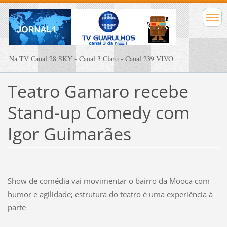
Na TV Canal 28 SKY - Canal 3 Claro - Canal 239 VIVO
Teatro Gamaro recebe
Stand-up Comedy com
Igor Guimarães
Show de comédia vai movimentar o bairro da Mooca com
humor e agilidade; estrutura do teatro é uma experiência à
parte