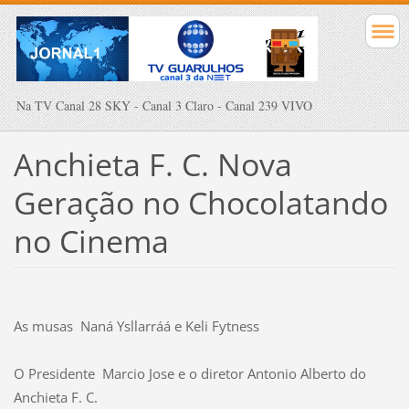
Na TV Canal 28 SKY - Canal 3 Claro - Canal 239 VIVO
Anchieta F. C. Nova
Geração no Chocolatando
no Cinema
As musas Naná Ysllarráá e Keli Fytness
O Presidente Marcio Jose e o diretor Antonio Alberto do
Anchieta F. C.