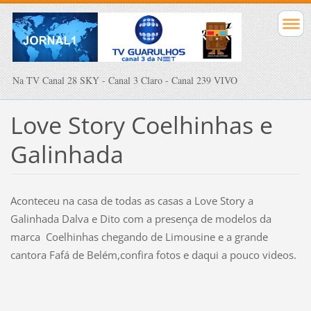
Na TV Canal 28 SKY - Canal 3 Claro - Canal 239 VIVO
Love Story Coelhinhas e
Galinhada
Aconteceu na casa de todas as casas a Love Story a
Galinhada Dalva e Dito com a presença de modelos da
marca Coelhinhas chegando de Limousine e a grande
cantora Fafá de Belém,confira fotos e daqui a pouco videos.