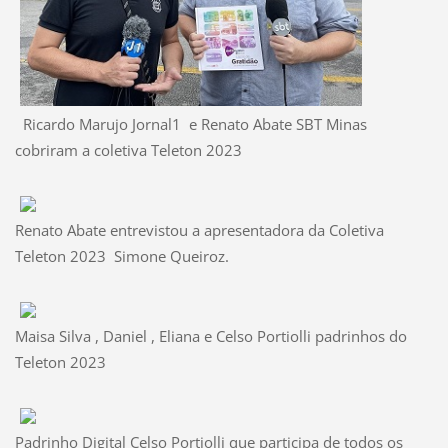
Ricardo Marujo Jornal1 e Renato Abate SBT Minas
cobriram a coletiva Teleton 2023
Renato Abate entrevistou a apresentadora da Coletiva
Teleton 2023 Simone Queiroz.
Maisa Silva , Daniel , Eliana e Celso Portiolli padrinhos do
Teleton 2023
Padrinho Digital Celso Portiolli que participa de todos os