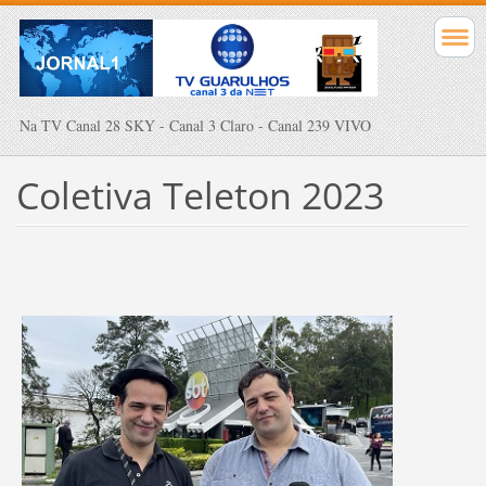
Na TV Canal 28 SKY - Canal 3 Claro - Canal 239 VIVO
Coletiva Teleton 2023