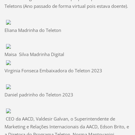
Teletons (Ano passado de forma virtual pois estava doente).
Eliana Madrinha do Teleton
Maisa Silva Madrinha Digital
Virginia Fonseca Embaixadora do Teleton 2023
Daniel padrinho do Teleton 2023
CEO da AACD, Valdesir Galvan, o Superintendente de
Marketing e Relações Internacionais da AACD, Edson Brito, e
a Diretora do Programa Teleton, Norma Mantovanini.