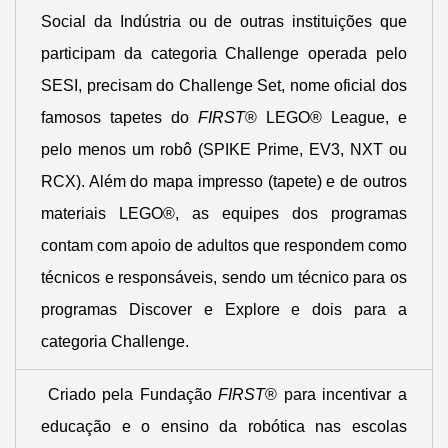
Social da Indústria ou de outras instituições que
participam da categoria Challenge operada pelo
SESI, precisam do Challenge Set, nome oficial dos
famosos tapetes do
FIRST
® LEGO® League, e
pelo menos um robô (SPIKE Prime, EV3, NXT ou
RCX). Além do mapa impresso (tapete) e de outros
materiais LEGO®, as equipes dos programas
contam com apoio de adultos que respondem como
técnicos e responsáveis, sendo um técnico para os
programas Discover e Explore e dois para a
categoria Challenge.
Criado pela Fundação
FIRST
® para incentivar a
educação e o ensino da robótica nas escolas