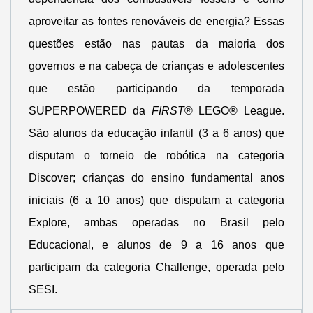
aproveitar as fontes renováveis de energia? Essas
questões estão nas pautas da maioria dos
governos e na cabeça de crianças e adolescentes
que estão participando da temporada
SUPERPOWERED da
FIRST
® LEGO® League.
São alunos da educação infantil (3 a 6 anos) que
disputam o torneio de robótica na categoria
Discover; crianças do ensino fundamental anos
iniciais (6 a 10 anos) que disputam a categoria
Explore, ambas operadas no Brasil pelo
Educacional, e alunos de 9 a 16 anos que
participam da categoria Challenge, operada pelo
SESI.