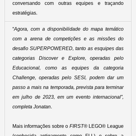
conversando com outras equipes e traçando
estratégias.
“
Agora, com a disponibilidade do mapa temático
com a arena de competições e as missões do
desafio SUPERPOWERED, tanto as esquipes das
categorias Discover e Explore, operadas pelo
Educacional, como as equipes da categoria
Challenge, operadas pelo SESI, podem dar um
passo a mais na temporada, prevista para terminar
em julho de 2023, em um evento internacional”,
completa Jonatan
.
Mais informações
sobre o
FIRST
® LEGO® League
(conhecida antigamente como FLL) e sobre a