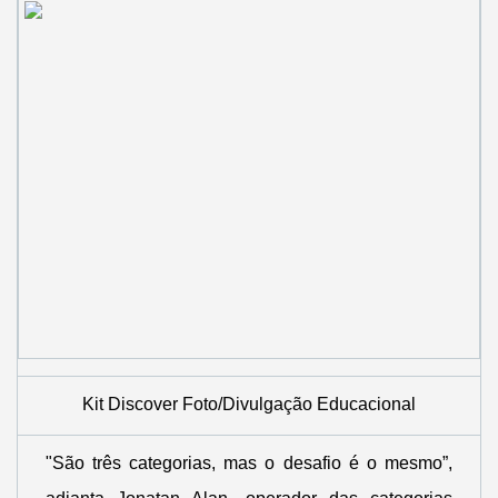
Kit Discover Foto/Divulgação Educacional
"São três categorias, mas o desafio é o mesmo”,