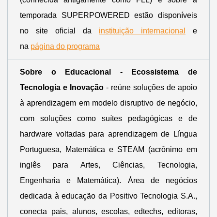
temporada SUPERPOWERED estão disponíveis
no site oficial da
instituição internacional
e
na
página do programa
Sobre o Educacional - Ecossistema de
Tecnologia e Inovação
- reúne soluções de apoio
à aprendizagem em modelo disruptivo de negócio,
com soluções como suítes pedagógicas e de
hardware voltadas para aprendizagem de Língua
Portuguesa, Matemática e STEAM (acrônimo em
inglês para Artes, Ciências, Tecnologia,
Engenharia e Matemática). Área de negócios
dedicada à educação da Positivo Tecnologia S.A.,
conecta pais, alunos, escolas, edtechs, editoras,