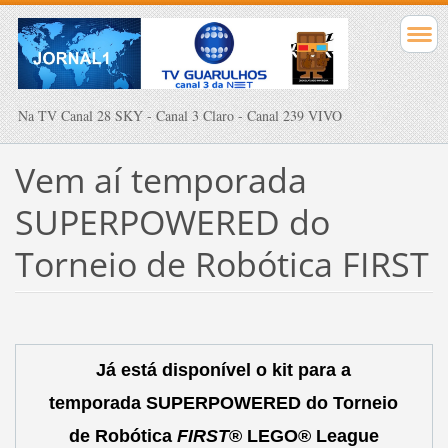
Na TV Canal 28 SKY - Canal 3 Claro - Canal 239 VIVO
Vem aí temporada
SUPERPOWERED do
Torneio de Robótica FIRST
Já está disponível o kit para a
temporada SUPERPOWERED do Torneio
de Robótica
FIRST
® LEGO® League