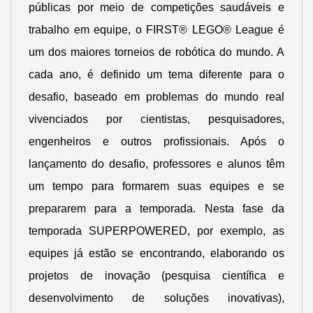
públicas por meio de competições saudáveis e
trabalho em equipe, o FIRST® LEGO® League é
um dos maiores torneios de robótica do mundo. A
cada ano, é definido um tema diferente para o
desafio, baseado em problemas do mundo real
vivenciados por cientistas, pesquisadores,
engenheiros e outros profissionais. Após o
lançamento do desafio, professores e alunos têm
um tempo para formarem suas equipes e se
prepararem para a temporada. Nesta fase da
temporada SUPERPOWERED, por exemplo, as
equipes já estão se encontrando, elaborando os
projetos de inovação (pesquisa científica e
desenvolvimento de soluções inovativas),