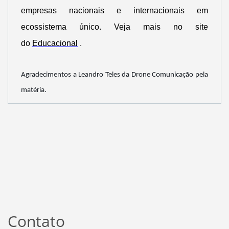
empresas nacionais e internacionais em
ecossistema único. Veja mais no site
do
Educacional
.
Agradecimentos a Leandro Teles da Drone Comunicação pela
matéria.
Contato