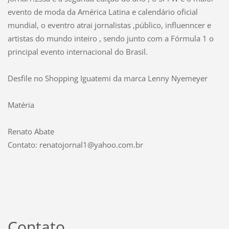
evento de moda da América Latina e calendário oficial
mundial, o eventro atrai jornalistas ,público, influenncer e
artistas do mundo inteiro , sendo junto com a Fórmula 1 o
principal evento internacional do Brasil.
Desfile no Shopping Iguatemi da marca Lenny Nyemeyer
Matéria
Renato Abate
Contato: renatojornal1@yahoo.com.br
Contato