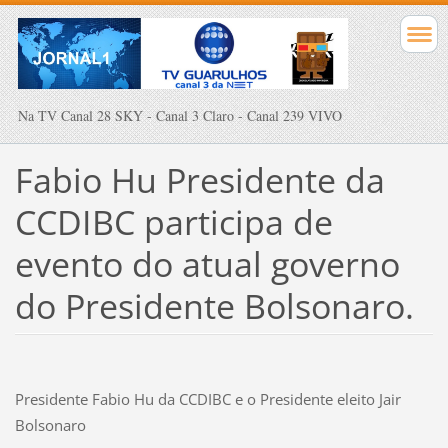
Na TV Canal 28 SKY - Canal 3 Claro - Canal 239 VIVO
Fabio Hu Presidente da
CCDIBC participa de
evento do atual governo
do Presidente Bolsonaro.
Presidente Fabio Hu da CCDIBC e o Presidente eleito Jair
Bolsonaro