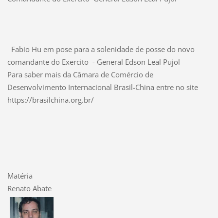
Fabio Hu em pose para a solenidade de posse
do novo
comandante do Exercito
- General Edson Leal Pujol
Para saber mais da
Câmara de Comércio de
Desenvolvimento Internacional Brasil-China entre no site
https://brasilchina.org.br/
Matéria
Renato Abate