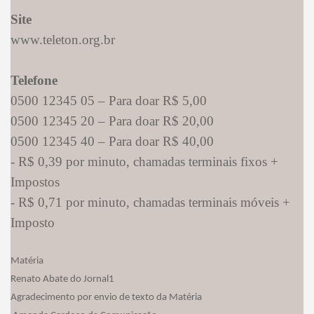
Site
www.teleton.org.br
Telefone
0500 12345 05 – Para doar R$ 5,00
0500 12345 20 – Para doar R$ 20,00
0500 12345 40 – Para doar R$ 40,00
- R$ 0,39 por minuto, chamadas terminais fixos +
Impostos
- R$ 0,71 por minuto, chamadas terminais móveis +
Imposto
Matéria
Renato Abate do Jornal1
Agradecimento por envio de texto da Matéria