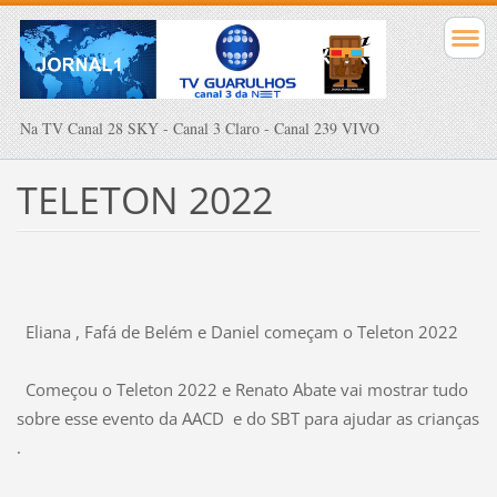
Na TV Canal 28 SKY - Canal 3 Claro - Canal 239 VIVO
TELETON 2022
Eliana , Fafá de Belém e Daniel começam o Teleton 2022
Começou o Teleton 2022 e Renato Abate vai mostrar tudo
sobre esse evento da AACD e do SBT para ajudar as crianças
.