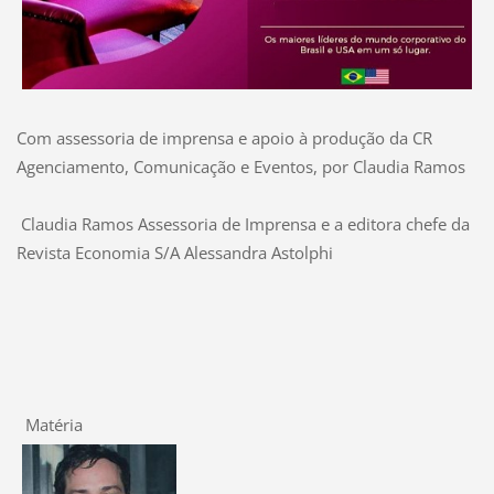
Com assessoria de imprensa e apoio à produção da CR
Agenciamento, Comunicação e Eventos, por Claudia Ramos
Claudia Ramos Assessoria de Imprensa e a editora chefe da
Revista Economia S/A Alessandra Astolphi
Matéria