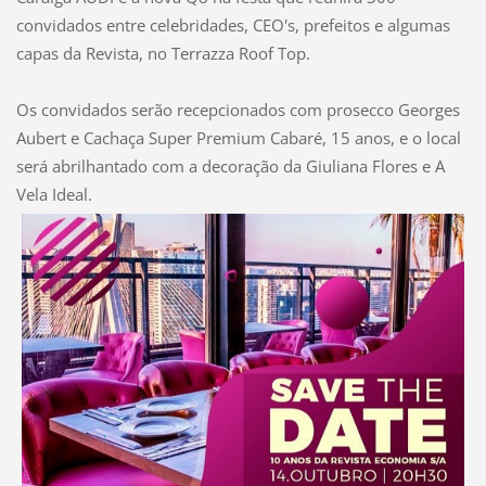
convidados entre celebridades, CEO's, prefeitos e algumas
capas da Revista, no Terrazza Roof Top.
Os convidados serão recepcionados com prosecco Georges
Aubert e Cachaça Super Premium Cabaré, 15 anos, e o local
será abrilhantado com a decoração da Giuliana Flores e A
Vela Ideal.