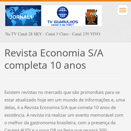
Na TV Canal 28 SKY - Canal 3 Claro - Canal 239 VIVO
Revista Economia S/A
completa 10 anos
Existem revistas no mercado que são primordiais para se
estar atualizado hoje em um mundo de informações e, uma
delas, é a Revista Economia S/A que cometa 10 anos de
existência. A revista irá realizar um evento memorável com
o melhor da gastronomia brasileira, com a presença da
Caraigá AUDI e a nova Q8 na festa que reunirá 300