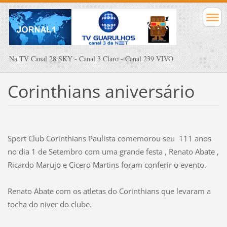
Na TV Canal 28 SKY - Canal 3 Claro - Canal 239 VIVO
Corinthians aniversário
Sport Club Corinthians Paulista comemorou seu 111 anos
no dia 1 de Setembro com uma grande festa , Renato Abate ,
Ricardo Marujo e Cicero Martins foram conferir o evento.
Renato Abate com os atletas do Corinthians que levaram a
tocha do niver do clube.