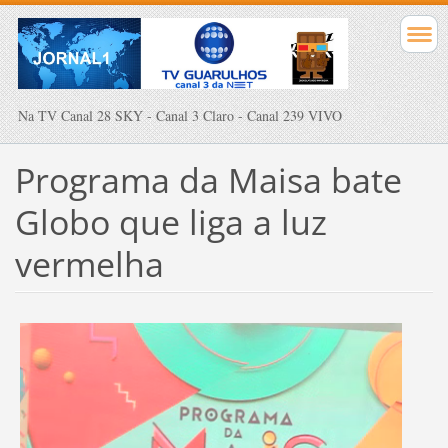
Na TV Canal 28 SKY - Canal 3 Claro - Canal 239 VIVO
Programa da Maisa bate
Globo que liga a luz
vermelha