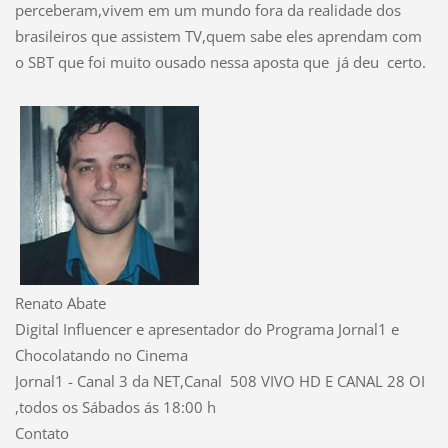
perceberam,vivem em um mundo fora da realidade dos
brasileiros que assistem TV,quem sabe eles aprendam com
o SBT que foi muito ousado nessa aposta que j
á deu
certo.
Renato Abate
Digital Influencer e apresentador do Programa Jornal1 e
Chocolatando no Cinema
Jornal1 - Canal 3 da NET,Canal 508 VIVO HD E CANAL 28 OI
,todos os Sábados ás 18:00 h
Contato