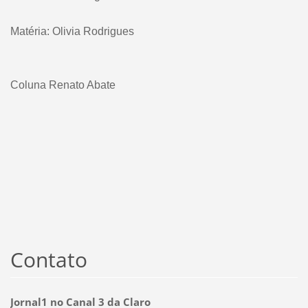
Matéria: Olivia Rodrigues
Coluna Renato Abate
Contato
Jornal1 no Canal 3 da Claro