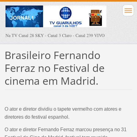
Na TV Canal 28 SKY - Canal 3 Claro - Canal 239 VIVO
Brasileiro Fernando
Ferraz no Festival de
cinema em Madrid.
O ator e diretor dividiu o tapete vermelho com atores e
diretores do festival espanhol.
O ator e diretor Fernando Ferraz marcou presença no 31