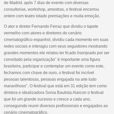
de Madrid, após 7 dias de evento com diversas
consultorias, workshop, amostras, o festival encerrou
ontem com teatro lotado premiações e muita emoção.
O ator e diretor Fernando Ferraz que dividiu o tapete
vermelho com atores e diretores do cenário
cinematográfico espanhol, dividiu cada momento em suas
redes sociais e interagiu com seus seguidores mostrando
grandes momentos ele relatou ter ficado lisonjeado por ser
convidado pela organização" é importante uma figura
brasileira, participar e contemplar um evento como este,
fechamos com chave de ouro, o festival foi incrível
pessoas talentosas, pessoas engajada na arte tudo
maravilhoso". O festival que está em 31 edição tem como
diretora e idealizadora Sonia Bautista Alarcon o festival
que foi um grande sucesso e cresce a cada ano,
conseguindo reunir diversos profissionais e engajados ao
cenário cinematográfico.