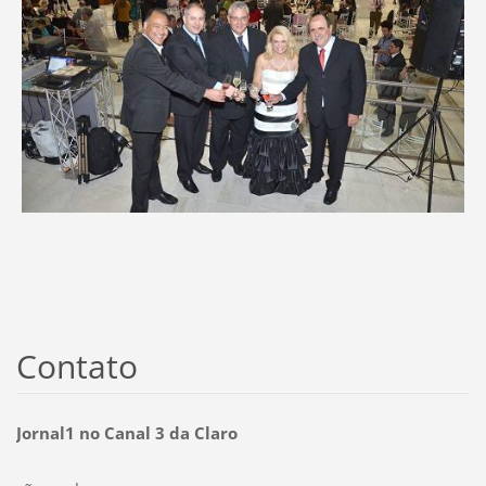
Contato
Jornal1 no Canal 3 da Claro