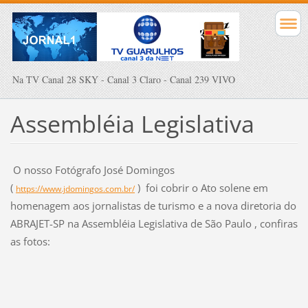
Na TV Canal 28 SKY - Canal 3 Claro - Canal 239 VIVO
Assembléia Legislativa
O nosso Fotógrafo José Domingos
(
) foi cobrir o Ato solene em
https://www.jdomingos.com.br/
homenagem aos jornalistas de turismo e a nova diretoria do
ABRAJET-SP na Assembléia Legislativa de São Paulo , confiras
as fotos: