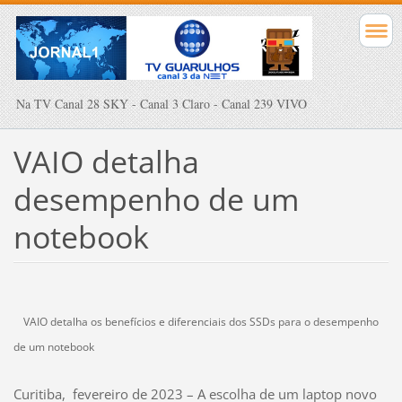
Na TV Canal 28 SKY - Canal 3 Claro - Canal 239 VIVO
VAIO detalha
desempenho de um
notebook
VAIO detalha os benefícios e diferenciais dos SSDs para o desempenho
de um notebook
Curitiba, fevereiro de 2023 – A escolha de um laptop novo