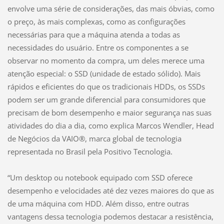
envolve uma série de considerações, das mais óbvias, como
o preço, às mais complexas, como as configurações
necessárias para que a máquina atenda a todas as
necessidades do usuário. Entre os componentes a se
observar no momento da compra, um deles merece uma
atenção especial: o SSD (unidade de estado sólido). Mais
rápidos e eficientes do que os tradicionais HDDs, os SSDs
podem ser um grande diferencial para consumidores que
precisam de bom desempenho e maior segurança nas suas
atividades do dia a dia, como explica Marcos Wendler, Head
de Negócios da VAIO®, marca global de tecnologia
representada no Brasil pela Positivo Tecnologia.
“Um desktop ou notebook equipado com SSD oferece
desempenho e velocidades até dez vezes maiores do que as
de uma máquina com HDD. Além disso, entre outras
vantagens dessa tecnologia podemos destacar a resistência,