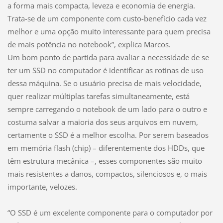
a forma mais compacta, leveza e economia de energia.
Trata-se de um componente com custo-benefício cada vez
melhor e uma opção muito interessante para quem precisa
de mais potência no notebook”, explica Marcos.
Um bom ponto de partida para avaliar a necessidade de se
ter um SSD no computador é identificar as rotinas de uso
dessa máquina. Se o usuário precisa de mais velocidade,
quer realizar múltiplas tarefas simultaneamente, está
sempre carregando o notebook de um lado para o outro e
costuma salvar a maioria dos seus arquivos em nuvem,
certamente o SSD é a melhor escolha. Por serem baseados
em memória flash (chip) – diferentemente dos HDDs, que
têm estrutura mecânica –, esses componentes são muito
mais resistentes a danos, compactos, silenciosos e, o mais
importante, velozes.
“O SSD é um excelente componente para o computador por