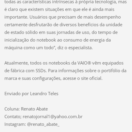
todas as características intrínsecas à própria tecnologia, mas
é claro que existem situações em que ele é ainda mais
importante. Usuários que precisam de mais desempenho
certamente desfrutarão de diversos benefícios da unidade
de estado sólido em suas jornadas de uso, do tempo de
inicialização do notebook ao consumo de energia da
máquina como um todo”, diz o especialista.
Atualmente, todos os notebooks da VAIO® vêm equipados
de fábrica com SSDs. Para informações sobre o portifólio da
marca e suas configurações, acesse o site oficial.
Enviado por Leandro Teles
Coluna: Renato Abate
Contato; renatojornal1@yahoo.com.br
Instagram: @renato_abate_