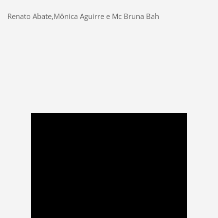
Renato Abate,Mônica Aguirre e Mc Bruna Bah