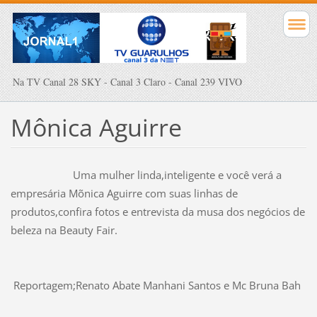
Na TV Canal 28 SKY - Canal 3 Claro - Canal 239 VIVO
Mônica Aguirre
Uma mulher linda,inteligente e você verá a
empresária Mõnica Aguirre com suas linhas de
produtos,confira fotos e entrevista da musa dos negócios de
beleza na Beauty Fair.
Reportagem;Renato Abate Manhani Santos e Mc Bruna Bah